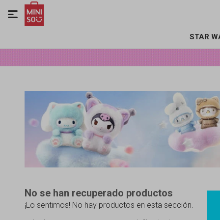

STAR W
No se han recuperado productos
¡Lo sentimos! No hay productos en esta sección.