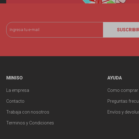
SUSCRIBI
MINISO
AYUDA
La empresa
Como comprar
Contacto
Preguntas frecu
Trabaja con nosotros
Envíos y devolu
Terminos y Condiciones