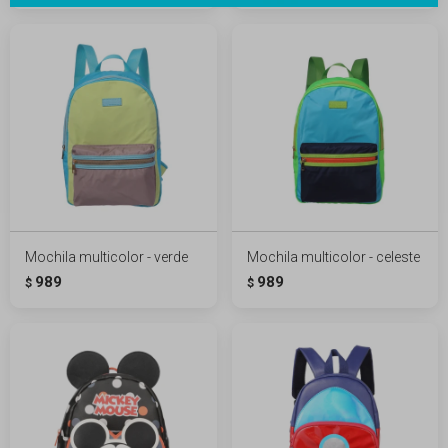
Mochila multicolor - verde
Mochila multicolor - celeste
989
989
$
$