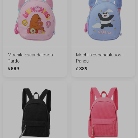
Mochila Escandalosos -
Mochila Escandalosos -
Pardo
Panda
889
889
$
$