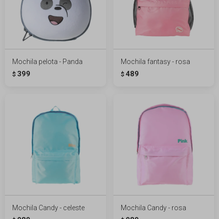
Mochila pelota - Panda
Mochila fantasy - rosa
399
489
$
$
Mochila Candy - celeste
Mochila Candy - rosa