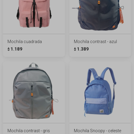
Mochila cuadrada
Mochila contrast - azul
1.189
1.389
$
$
Mochila contrast - gris
Mochila Snoopy - celeste