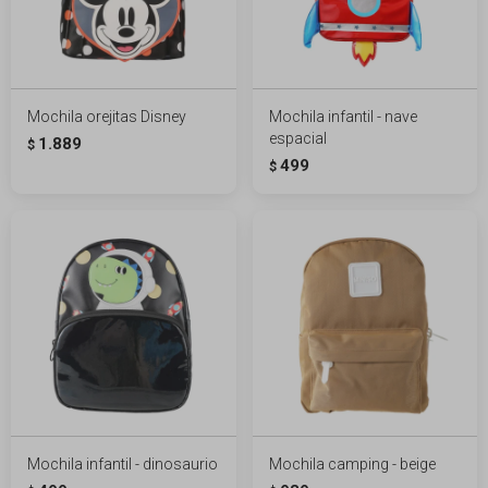
Mochila orejitas Disney
Mochila infantil - nave
espacial
1.889
$
499
$
Mochila infantil - dinosaurio
Mochila camping - beige