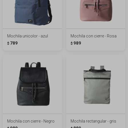
Mochila unicolor - azul
Mochila con cierre - Rosa
789
989
$
$
Mochila con cierre - Negro
Mochila rectangular - gris