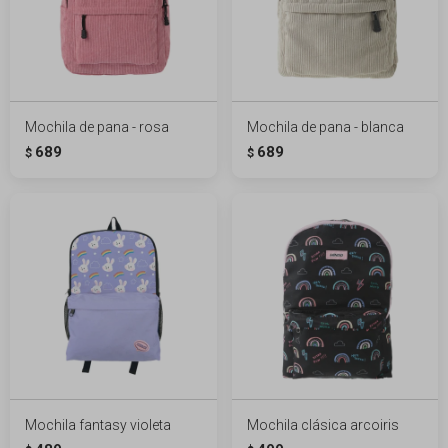
Mochila de pana - rosa
Mochila de pana - blanca
689
689
$
$
Mochila fantasy violeta
Mochila clásica arcoiris