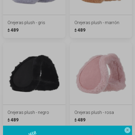
Orejeras plush - gris
Orejeras plush - marrón
489
489
$
$
Orejeras plush - negro
Orejeras plush - rosa
489
489
$
$
