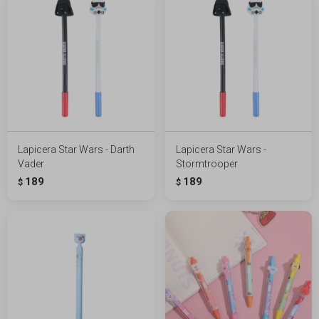
Lapicera Star Wars - Darth
Lapicera Star Wars -
Vader
Stormtrooper
189
189
$
$