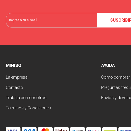
SUSCRIBI
MINISO
AYUDA
La empresa
Como comprar
Contacto
Preguntas frecu
Trabaja con nosotros
Envíos y devolu
Terminos y Condiciones