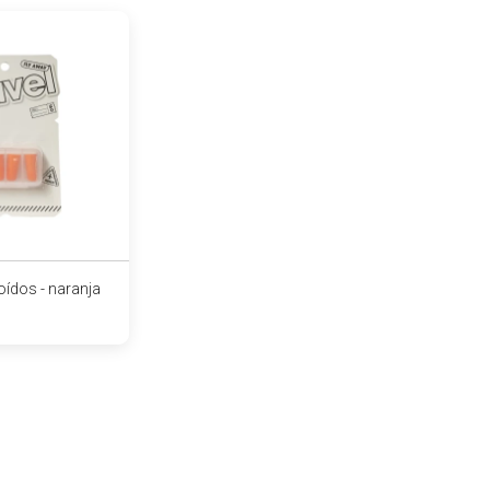
ídos - naranja