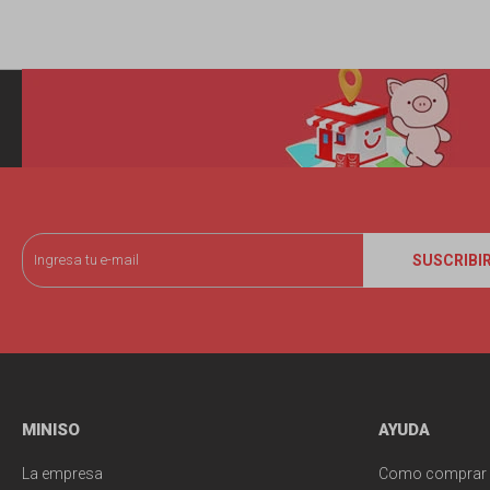
SUSCRIBI
MINISO
AYUDA
La empresa
Como comprar