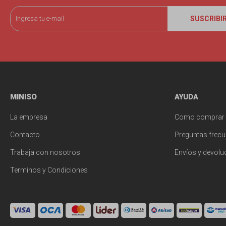
SUSCRIBI
MINISO
AYUDA
La empresa
Como comprar
Contacto
Preguntas frecu
Trabaja con nosotros
Envíos y devolu
Terminos y Condiciones