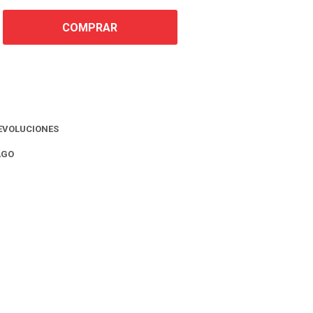
COMPRAR
EVOLUCIONES
AGO