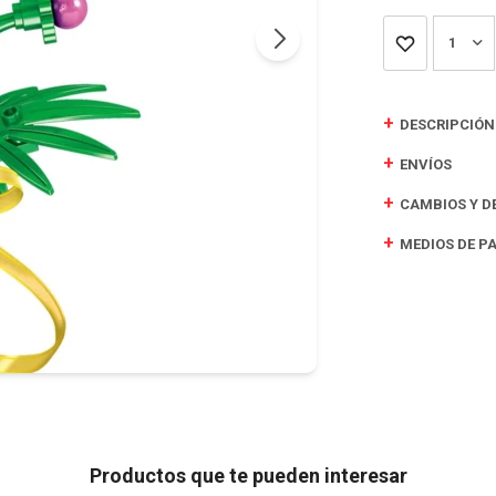
1
DESCRIPCIÓN
ENVÍOS
CAMBIOS Y D
MEDIOS DE P
Productos que te pueden interesar