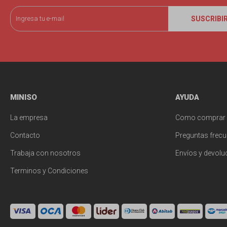
SUSCRIBI
MINISO
AYUDA
La empresa
Como comprar
Contacto
Preguntas frecu
Trabaja con nosotros
Envíos y devolu
Terminos y Condiciones