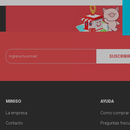
SUSCRIBI
MINISO
AYUDA
La empresa
Como comprar
Contacto
Preguntas frecu