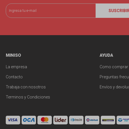
SUSCRIBI
MINISO
AYUDA
La empresa
Como comprar
Contacto
Preguntas frecu
Trabaja con nosotros
Envíos y devolu
Terminos y Condiciones