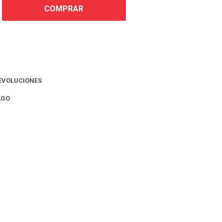
COMPRAR
EVOLUCIONES
AGO