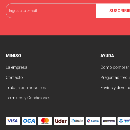
SUSCRIBI
MINISO
AYUDA
La empresa
Como comprar
Contacto
Preguntas frecu
Trabaja con nosotros
Envíos y devolu
Terminos y Condiciones