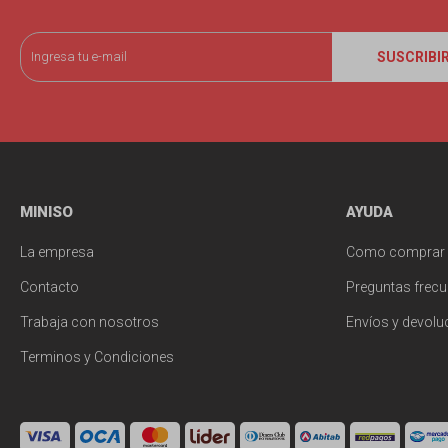
SUSCRIBI
MINISO
AYUDA
La empresa
Como comprar
Contacto
Preguntas frecu
Trabaja con nosotros
Envíos y devolu
Terminos y Condiciones