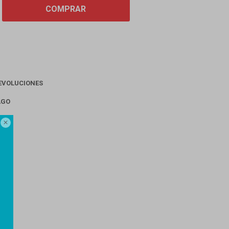
COMPRAR
EVOLUCIONES
AGO
