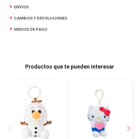
ENVÍOS
CAMBIOS Y DEVOLUCIONES
MEDIOS DE PAGO
Productos que te pueden interesar