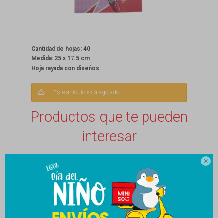
Cantidad de hojas: 40
Medida: 25 x 17.5 cm
Hoja rayada con diseños
Este artículo está agotado.
Productos que te pueden
interesar
