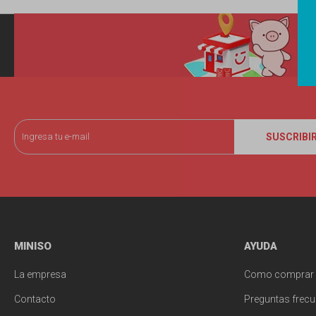
SUSCRIBI
MINISO
AYUDA
La empresa
Como comprar
Contacto
Preguntas frecu