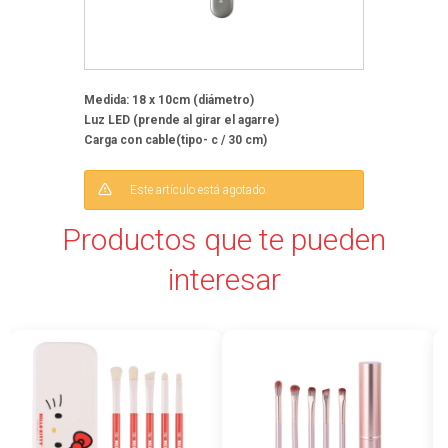
Medida: 18 x 10cm (diámetro)
Luz LED (prende al girar el agarre)
Carga con cable(tipo- c / 30 cm)
Este artículo está agotado.
Productos que te pueden
interesar