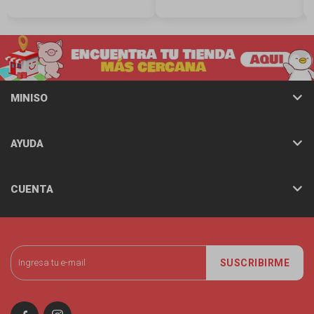
MINISO
AYUDA
CUENTA
SUSCRIBIRME