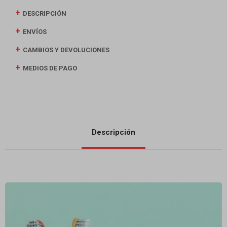
DESCRIPCIÓN
ENVÍOS
CAMBIOS Y DEVOLUCIONES
MEDIOS DE PAGO
Descripción
.