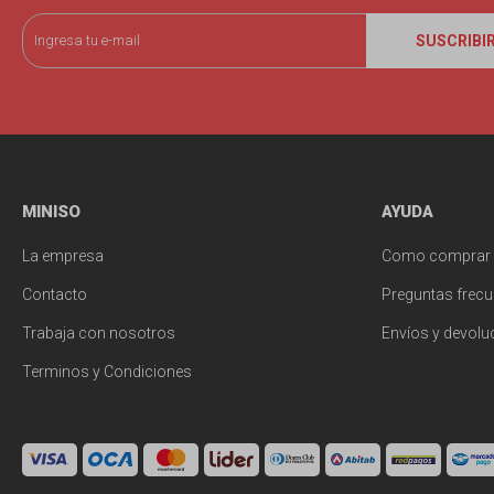
SUSCRIBI
MINISO
AYUDA
La empresa
Como comprar
Contacto
Preguntas frecu
Trabaja con nosotros
Envíos y devolu
Terminos y Condiciones