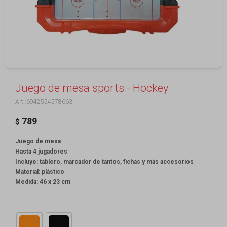
Juego de mesa sports - Hockey
6942554578663
789
$
Juego de mesa
Hasta 4 jugadores
Incluye: tablero, marcador de tantos, fichas y más accesorios
Material: plástico
Medida: 46 x 23 cm