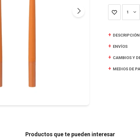
1
DESCRIPCIÓN
ENVÍOS
CAMBIOS Y D
MEDIOS DE P
Productos que te pueden interesar