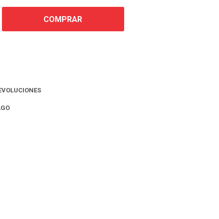
COMPRAR
EVOLUCIONES
AGO