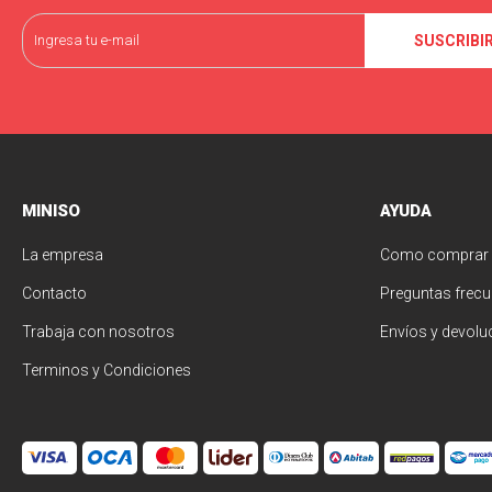
SUSCRIBI
MINISO
AYUDA
La empresa
Como comprar
Contacto
Preguntas frecu
Trabaja con nosotros
Envíos y devolu
Terminos y Condiciones