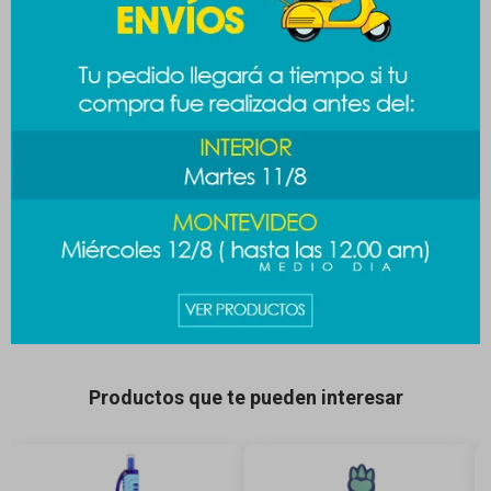
Productos que te pueden interesar