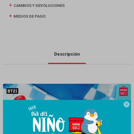
CAMBIOS Y DEVOLUCIONES
MEDIOS DE PAGO
Descripción
.
