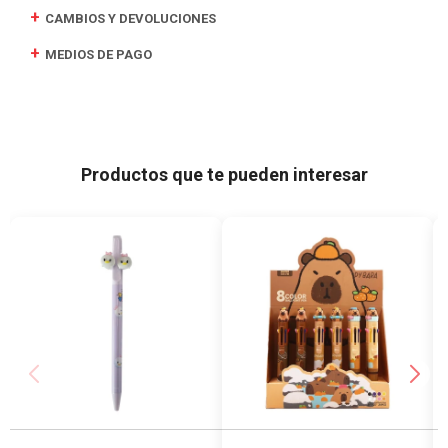
CAMBIOS Y DEVOLUCIONES
MEDIOS DE PAGO
Productos que te pueden interesar