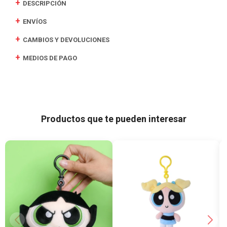
DESCRIPCIÓN
ENVÍOS
CAMBIOS Y DEVOLUCIONES
MEDIOS DE PAGO
Productos que te pueden interesar