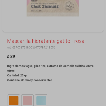
Mascarilla hidratante gatito - rosa
69707872180636970787218056
89
$
Ingredientes: agua, glicerina, extracto de centella asiática, entre
otros
Cantidad: 25 gr
Contiene alcohol y conservantes