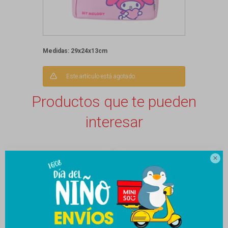
Medidas: 29x24x13cm
Este artículo está agotado.
Productos que te pueden
interesar
