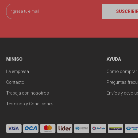
SUSCRIBI
MINISO
AYUDA
La empresa
Como comprar
Contacto
Preguntas frecu
Trabaja con nosotros
Envíos y devolu
Terminos y Condiciones