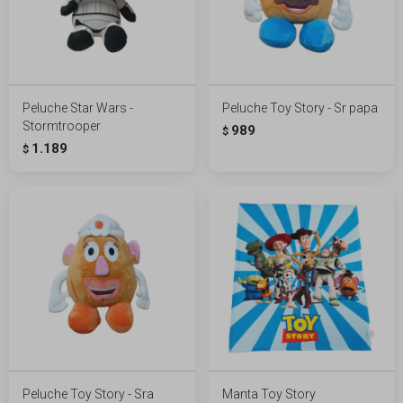
Peluche Star Wars -
Peluche Toy Story - Sr papa
Stormtrooper
989
$
1.189
$
Peluche Toy Story - Sra
Manta Toy Story