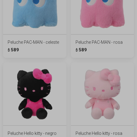
Peluche PAC-MAN - celeste
Peluche PAC-MAN - rosa
589
589
$
$
Peluche Hello kitty - negro
Peluche Hello kitty - rosa