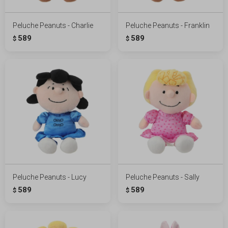
Peluche Peanuts - Charlie
Peluche Peanuts - Franklin
589
589
$
$
Peluche Peanuts - Lucy
Peluche Peanuts - Sally
589
589
$
$