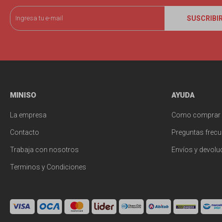
SUSCRIBI
MINISO
AYUDA
La empresa
Como comprar
Contacto
Preguntas frecu
Trabaja con nosotros
Envíos y devolu
Terminos y Condiciones