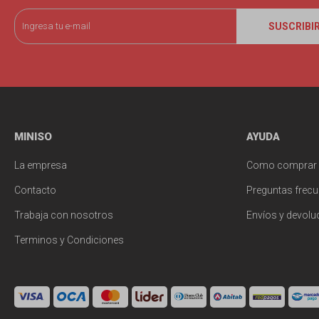
SUSCRIBI
MINISO
AYUDA
La empresa
Como comprar
Contacto
Preguntas frecu
Trabaja con nosotros
Envíos y devolu
Terminos y Condiciones