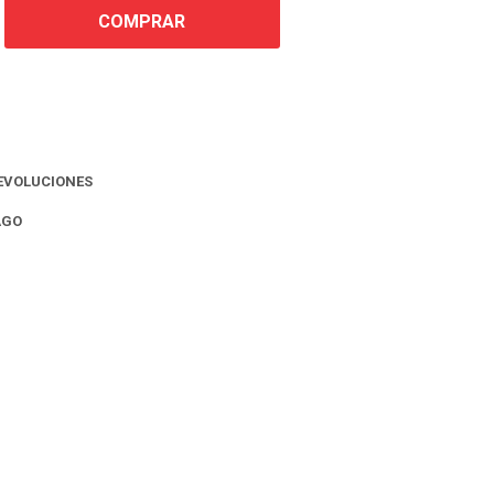
COMPRAR
EVOLUCIONES
AGO