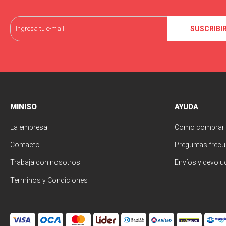
SUSCRIBI
MINISO
AYUDA
La empresa
Como comprar
Contacto
Preguntas frecu
Trabaja con nosotros
Envíos y devolu
Terminos y Condiciones