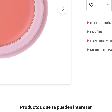
1
DESCRIPCIÓN
ENVÍOS
CAMBIOS Y D
MEDIOS DE P
Productos que te pueden interesar