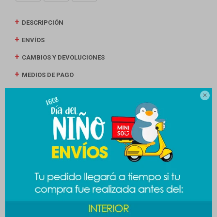
DESCRIPCIÓN
ENVÍOS
CAMBIOS Y DEVOLUCIONES
MEDIOS DE PAGO

Descripción
.