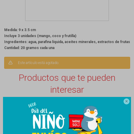
Medida: 9 x 3.5 cm
Incluye 3 unidades (mango, coco y frutilla)
Ingredientes: agua, parafina líquida, aceites minerales, extractos de frutas
Cantidad: 20 gramos cada una
Este artículo está agotado.
Productos que te pueden
interesar
