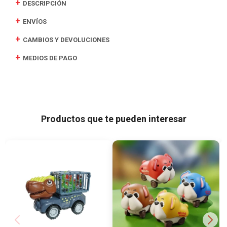
DESCRIPCIÓN
ENVÍOS
CAMBIOS Y DEVOLUCIONES
MEDIOS DE PAGO
Productos que te pueden interesar