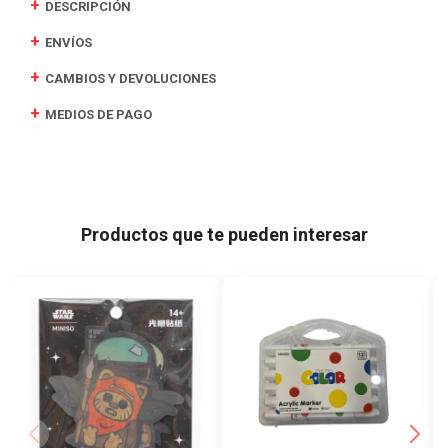
DESCRIPCIÓN
ENVÍOS
CAMBIOS Y DEVOLUCIONES
MEDIOS DE PAGO
Productos que te pueden interesar