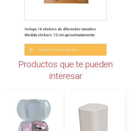
Incluye 16 stickers de diferentes tamaños
Medida stickers: 13 cm aproximadamente
Este artículo está agotado.
Productos que te pueden
interesar