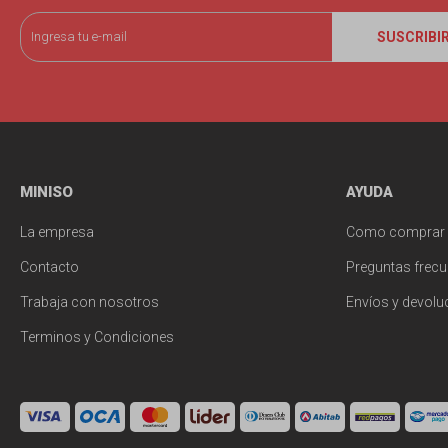
SUSCRIBI
MINISO
AYUDA
La empresa
Como comprar
Contacto
Preguntas frecu
Trabaja con nosotros
Envíos y devolu
Terminos y Condiciones