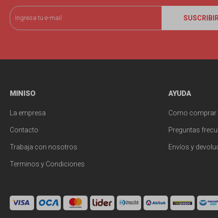
SUSCRIBI
MINISO
AYUDA
La empresa
Como comprar
Contacto
Preguntas frecu
Trabaja con nosotros
Envíos y devolu
Terminos y Condiciones