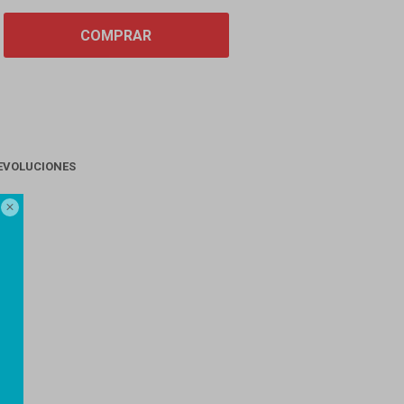
COMPRAR
EVOLUCIONES
AGO
