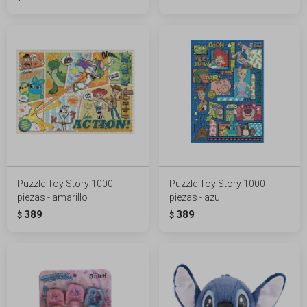
Puzzle Toy Story 1000
Puzzle Toy Story 1000
piezas - amarillo
piezas - azul
389
389
$
$