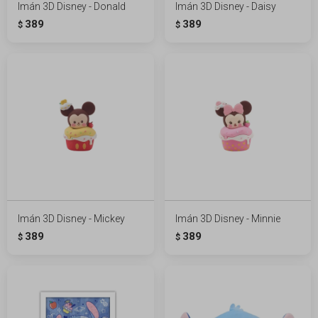
Imán 3D Disney - Donald
Imán 3D Disney - Daisy
389
389
$
$
Imán 3D Disney - Mickey
Imán 3D Disney - Minnie
389
389
$
$