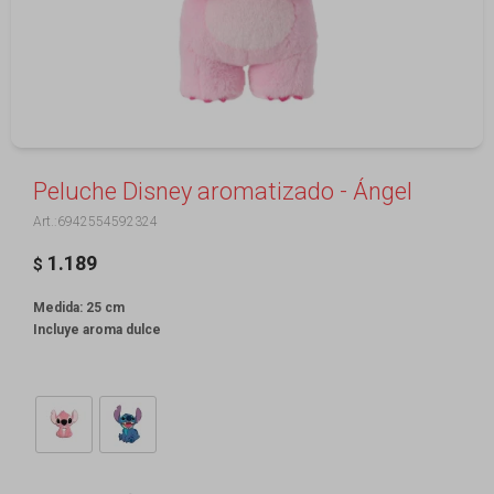
Peluche Disney aromatizado - Ángel
6942554592324
1.189
$
Medida: 25 cm
Incluye aroma dulce