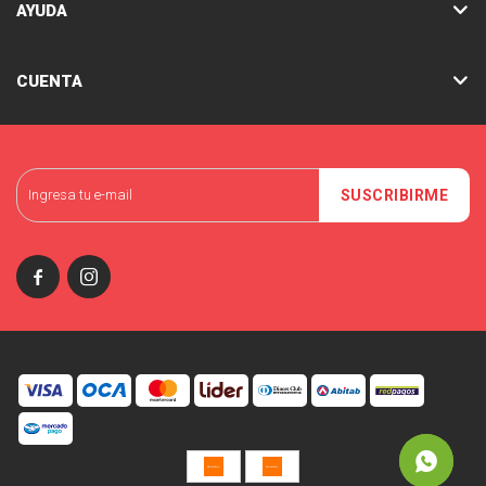
AYUDA
CUENTA
SUSCRIBIRME

