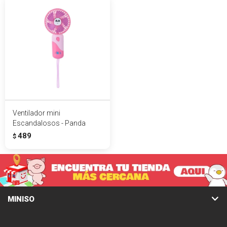
Ventilador mini
Escandalosos - Panda
489
$
MINISO