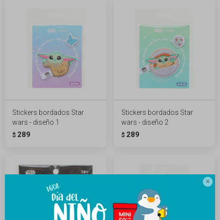
Stickers bordados Star
Stickers bordados Star
wars - diseño 1
wars - diseño 2
289
289
$
$
