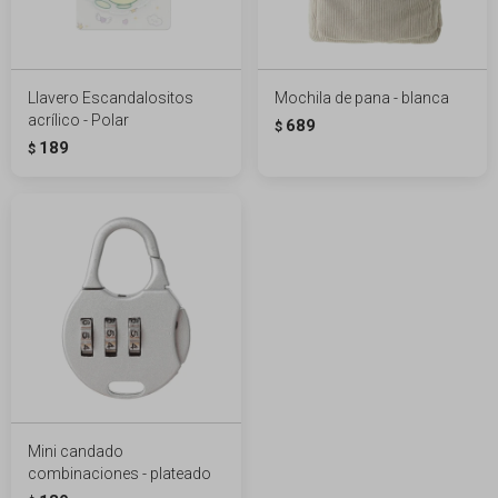
Llavero Escandalositos
Mochila de pana - blanca
acrílico - Polar
689
$
189
$
Mini candado
combinaciones - plateado