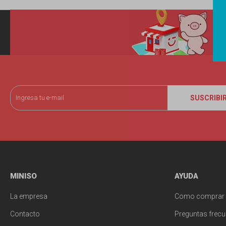
SUSCRIBI
MINISO
AYUDA
La empresa
Como comprar
Contacto
Preguntas frecu