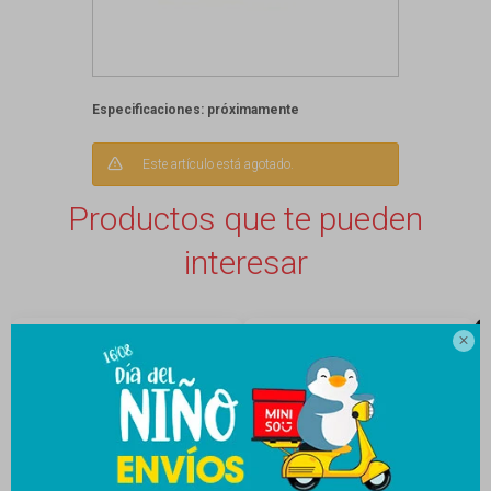
Especificaciones: próximamente
Este artículo está agotado.
Productos que te pueden
interesar
