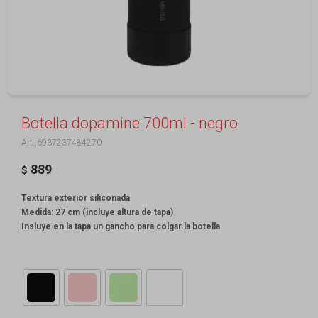
Botella dopamine 700ml - negro
6937237484270
889
$
Textura exterior siliconada
Medida: 27 cm (incluye altura de tapa)
Insluye en la tapa un gancho para colgar la botella