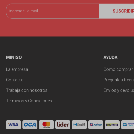
SUSCRIBI
MINISO
AYUDA
La empresa
Como comprar
Contacto
Preguntas frecu
Trabaja con nosotros
Envíos y devolu
Terminos y Condiciones