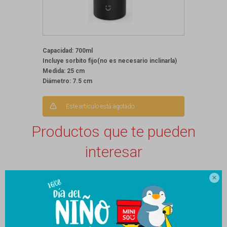
Capacidad: 700ml
Incluye sorbito fijo(no es necesario inclinarla)
Medida: 25 cm
Diámetro: 7.5 cm
Este artículo está agotado.
Productos que te pueden
interesar
