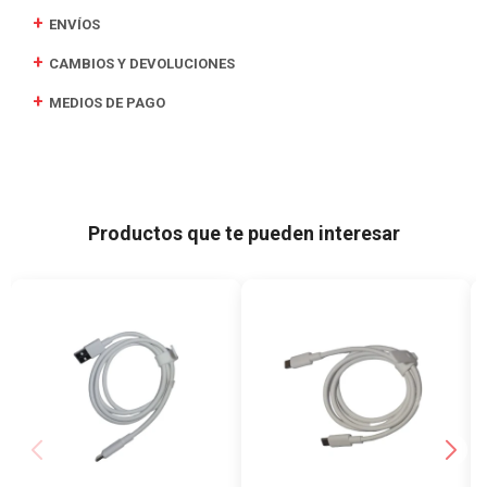
ENVÍOS
CAMBIOS Y DEVOLUCIONES
MEDIOS DE PAGO
Productos que te pueden interesar